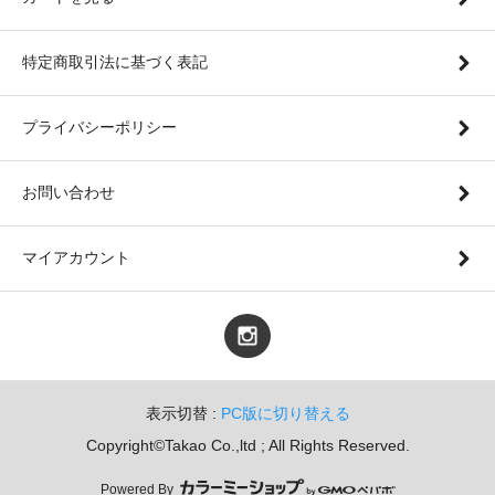
特定商取引法に基づく表記
プライバシーポリシー
お問い合わせ
マイアカウント
表示切替 :
PC版に切り替える
Copyright©Takao Co.,ltd ; All Rights Reserved.
Powered By